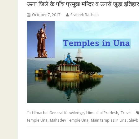
ऊना जिले के पाँच प्रमुख मन्दिर व उनसे जुड़ा इतिहा
October 7, 2017
Prateek Bachlas
,
,
Himachal General Knowledge
Himachal Pradesh
Travel
,
,
,
temple Una
Mahadev Temple Una
Main temples in Una
Shivb