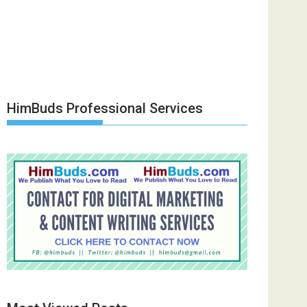
HimBuds Professional Services