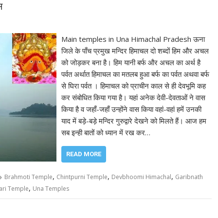
स
Main temples in Una Himachal Pradesh ऊना
जिले के पाँच प्रमुख मन्दिर हिमाचल दो शब्दों हिम और अचल
को जोड़कर बना है। हिम यानी बर्फ और अचल का अर्थ है
पर्वत अर्थात हिमाचल का मतलब हुआ बर्फ का पर्वत अथवा बर्फ
से घिरा पर्वत । हिमाचल को प्राचीन काल से ही देवभूमि कह
कर संबोधित किया गया है। यहां अनेक देवी-देवताओं ने वास
किया है व जहाँ-जहाँ उन्होंने वास किया वहां-वहां हमें उनकी
याद में बड़े-बड़े मन्दिर गुरुद्वारे देखने को मिलते हैं। आज हम
सब इन्ही बातों को ध्यान में रख कर…
READ MORE
,
,
,
Brahmoti Temple
Chintpurni Temple
Devbhoomi Himachal
Garibnath
,
ari Temple
Una Temples