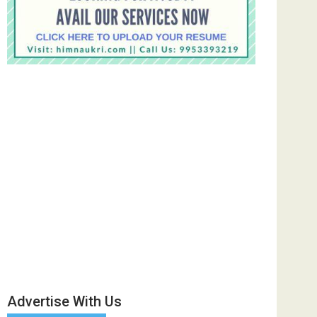
Advertise With Us