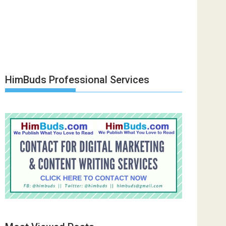
HimBuds Professional Services