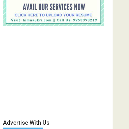
Advertise With Us