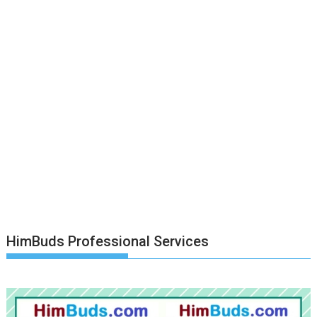
HimBuds Professional Services