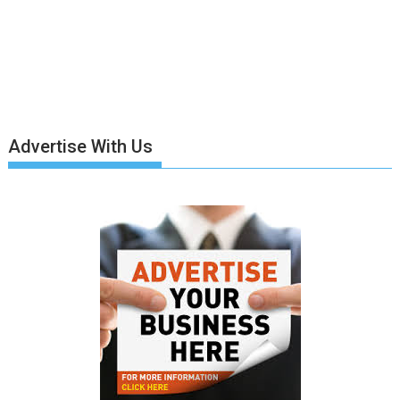
Advertise With Us