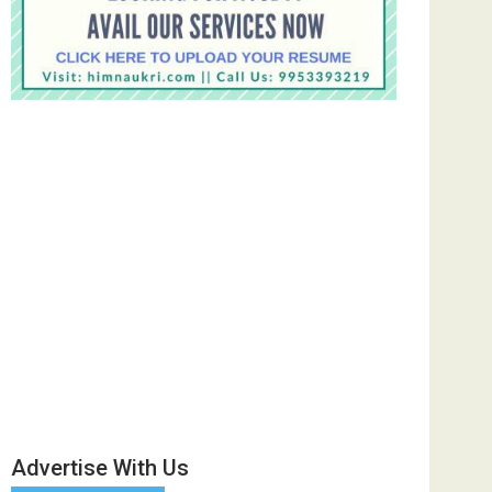
Advertise With Us