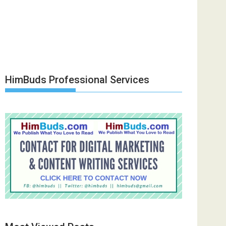
HimBuds Professional Services