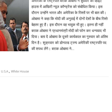
अमेरिका के राष्ट्रपति बराक ओबामा ने बुधवार को व्हाइट
हाउस में आखिरी न्यूज कॉन्फ्रेंस को संबोधित किया। इस
दौरान उन्होंने भारत और अमेरिका के रिश्तों पर भी बात की।
ओबामा ने कहा कि मोदी की अगुवाई में दोनों देशों के बीच रिश्ते
बेहतर हुए हैं। इस दौरान वह भावुक भी हुए। इतना ही नहीं
बराक ओबामा ने प्रधानमंत्री मोदी को फोन कर धन्यवाद भी
दिया। बता दें ओबामा के दूसरे कार्यकाल का गुरुवार को अंतिम
दिन है। शुक्रवार को डोनाल्ड ट्रम्प अमेरिकी राष्ट्रपति पद
की शपथ लेंगे। बराक ओबामा ने…
,
,
U.S.A.
White House