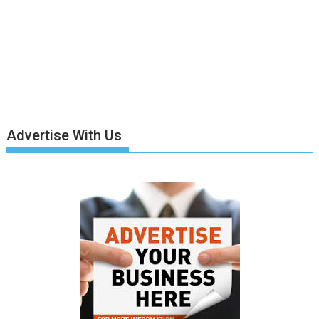
Advertise With Us