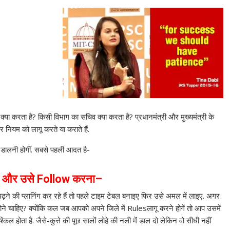
 करता है? किसी विभाग का सचिव क्या करता है? प्रधानमंत्री और मुख्यमंत्री के
िर नियम को लागू करते या कराते हैं.
डालनी होगीं. सबसे पहली आदत है-
 और उसे
Follow
करना
–
 की प्लानिंग कर रहे हैं तो पहले टाइम टेबल बनाइए फिर उसे अमल में लाइए. अगर
ें होने चाहिए? क्योंकि कल जब आपको अपने जिले में Rulesलागू करने होगें तो आप उसमें
्किल होता है. जैसे-कुत्ते की पूछ सालों लोहे की नली में डाल दो लेकिन वो सीधी नहीं