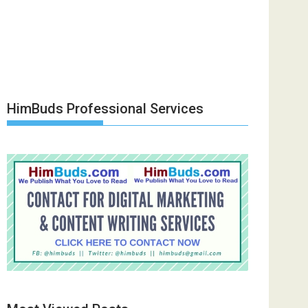
HimBuds Professional Services