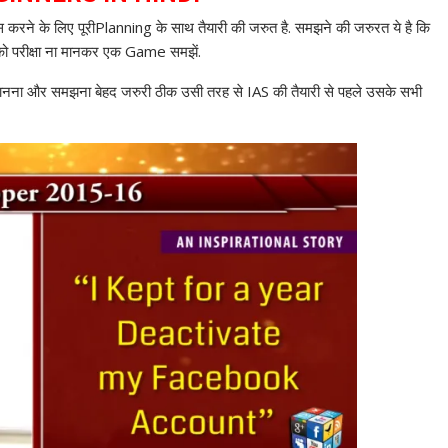
 पास करने के लिए पूरीPlanning के साथ तैयारी की जरुत है. समझने की जरुरत ये है कि
 को परीक्षा ना मानकर एक Game समझें.
ना और समझना बेहद जरुरी ठीक उसी तरह से IAS की तैयारी से पहले उसके सभी