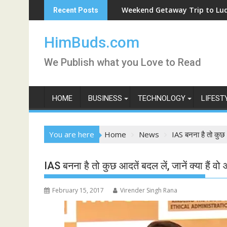
Skip
Weekend Getaway Trip to Ludhiana
Recent Posts
to
content
HimBuds.com
We Publish what you Love to Read
HOME
BUSINESS
TECHNOLOGY
LIFEST
You are here
Home
News
IAS बनना है तो कुछ आद
IAS बनना है तो कुछ आदतें बदल लें, जानें क्या हैं वो 
February 15, 2017
Virender Singh Rana