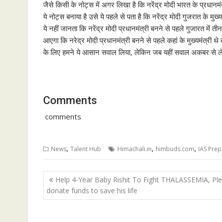
जैसे किसी के नोट्स में अगर लिखा है कि नरेंद्र मोदी भारत के प्रधानमं
ये नोट्स बनाया है उसे ये पहले से पता है कि नरेंद्र मोदी गुजरात के म
ये नहीं जानता कि नरेंद्र मोदी प्रधानमंत्री बनने से पहले गुजारत में ती
आएगा कि नरेद्र मोदी प्रधानमंत्री बनने से पहले कहां के मुख्यमंत्री
के लिए हमने ये आसान सवाल लिया, लेकिन जब यहीं सवाल अकबर से लेकर
Comments
comments
,
,
,
News
Talent Hub
Himachali.in
himbuds.com
IAS Prep
Post
Help 4-Year Baby Rishit To Fight THALASSEMIA, Pl
navigation
donate funds to save his life