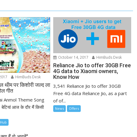
October 14, 2017
HimBuds Desk
Reliance Jio to offer 30GB Free
4G data to Xiaomi owners,
Know How
2017
HimBuds Desk
नमोल थीम पर किशोरी जल्द ला
3,541 Reliance Jio to offer 30GB
मोल गीत
Free 4G data Reliance Jio, as a part
Hai Anmol Theme Song
of of...
बेटियां आज के दौर मैं किसी
News
Offers
 Hub
ा हैं वो आदतें”