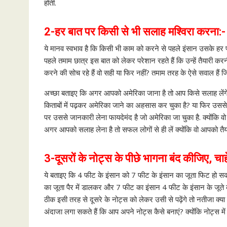
होती.
2-हर बात पर किसी से भी सलाह मश्विरा करना
:-
ये मानव स्वभाव है कि किसी भी काम को करने से पहले इंसान उसके हर पहल
पहले तमाम छात्र इस बात को लेकर परेशान रहते हैं कि उन्हें तैयारी क
करने की सोच रहे हैं वो सही या फिर नहीं? तमाम तरह के ऐसे सवाल हैं जिस
अच्छा बताइए कि अगर आपको अमेरिका जाना है तो आप किसे सलाह लेंगे
किताबों में पढ़कर अमेरिका जाने का अहसास कर चुका है? या फिर उससे ज
पर उससे जानकारी लेना फायदेमंद है जो अमेरिका जा चुका है. क्योंकि 
अगर आपको सलाह लेना है तो सफल लोगों से ही लें क्योंकि वो आपको तैया
3-दूसरों के नोट्स के पीछे भागना
बंद कीजिए, चाह
ये बताइए कि 4 फीट के इंसान को 7 फीट के इंसान का जूता फिट हो सकता 
का जूता पैर में डालकर और 7 फीट का इंसान 4 फीट के इंसान के जूते
ठीक इसी तरह से दूसरे के नोट्स को लेकर उसी से पढ़ेंगे तो नतीजा क्य
अंदाजा लगा सकते हैं कि आप अपने नोट्स कैसे बनाएं? क्योंकि नोट्स में