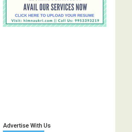
Advertise With Us