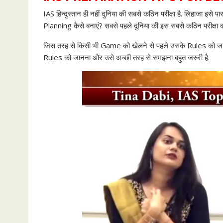
IAS हिन्दुस्तान ही नहीं दुनिया की सबसे कठिन परीक्षा है. लिहाजा इसे
Planning कैसे बनाएं? सबसे पहले दुनिया की इस सबसे कठिन परीक्षा
जिस तरह से किसी भी Game को खेलने से पहले उसके Rules को जान
Rules को जानना और उसे अच्छी तरह से समझना बहुत जरुरी है.