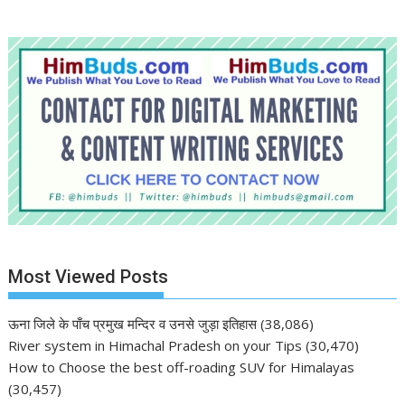
Most Viewed Posts
ऊना जिले के पाँच प्रमुख मन्दिर व उनसे जुड़ा इतिहास
(38,086)
River system in Himachal Pradesh on your Tips
(30,470)
How to Choose the best off-roading SUV for Himalayas
(30,457)