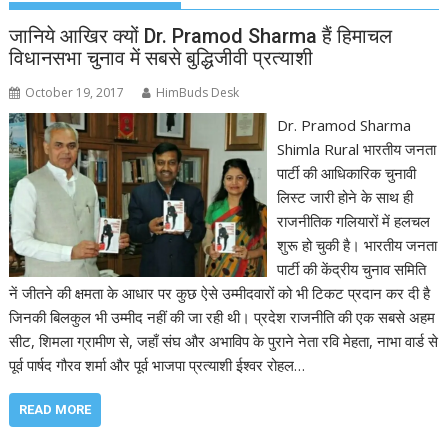
जानिये आखिर क्यों Dr. Pramod Sharma हैं हिमाचल
विधानसभा चुनाव में सबसे बुद्धिजीवी प्रत्याशी
October 19, 2017
HimBuds Desk
Dr. Pramod Sharma
Shimla Rural भारतीय जनता
पार्टी की आधिकारिक चुनावी
लिस्ट जारी होने के साथ ही
राजनीतिक गलियारों में हलचल
शुरू हो चुकी है। भारतीय जनता
पार्टी की केंद्रीय चुनाव समिति
नें जीतने की क्षमता के आधार पर कुछ ऐसे उम्मीदवारों को भी टिकट प्रदान कर दी है
जिनकी बिलकुल भी उम्मीद नहीं की जा रही थी। प्रदेश राजनीति की एक सबसे अहम
सीट, शिमला ग्रामीण से, जहाँ संघ और अभाविप के पुराने नेता रवि मेहता, नाभा वार्ड से
पूर्व पार्षद गौरव शर्मा और पूर्व भाजपा प्रत्याशी ईश्वर रोहल…
READ MORE