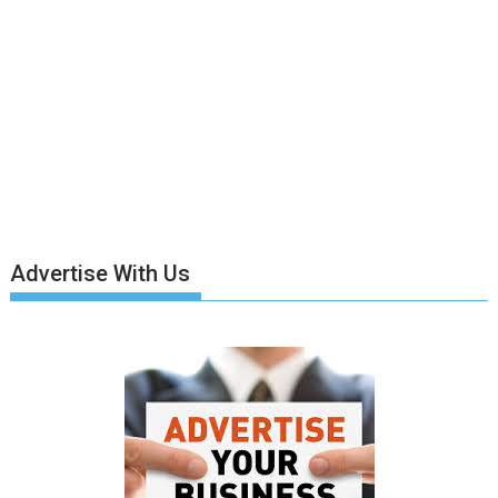
Advertise With Us