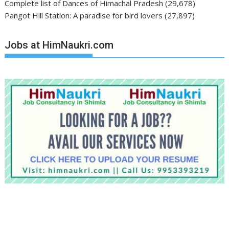
Complete list of Dances of Himachal Pradesh
(29,678)
Pangot Hill Station: A paradise for bird lovers
(27,897)
Jobs at HimNaukri.com