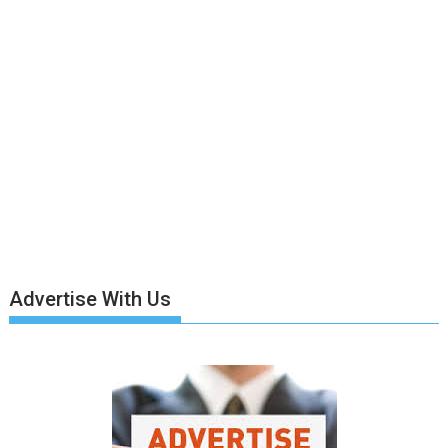
Advertise With Us