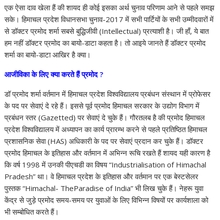
एक ऐसा दाव खेला हैं की शायद ही कोई इसका अर्थ चुनाव परिणाम आने से पहले समझ
सके। हिमाचल प्रदेश विधानसभा चुनाव-2017 में सभी पार्टियों के सभी उम्मीदवारों में
से डॉक्टर प्रमोद शर्मा सबसे बुद्धिजीवी (Intellectual) प्रत्याशी है। जी हाँ, ये बात
हम नहीं डॉक्टर प्रमोद का बायो-डाटा कहता है। तो आइये जानते हैं डॉक्टर प्रमोद
शर्मा का बायो-डाटा आखिर है क्या।
आजीविका के लिए क्या करते हैं प्रमोद ?
डॉ प्रमोद शर्मा वर्तमान में हिमाचल प्रदेश विश्वविद्यालय प्रबंधन संस्थान में प्रोफेसर
के पद पर सेवाएं दे रहे हैं। इससे पूर्व प्रमोद हिमाचल सरकार के उद्योग विभाग में
प्रबंधन स्तर (Gazetted) पर सेवाएं दे चुके हैं। गौरतलब है की प्रमोद हिमाचल
प्रदेश विश्वविद्यालय में अध्यापन का कार्य प्रारम्भ करने से पहले प्रतिष्ठित हिमाचल
प्रशासनिक सेवा (HAS) अधिकारी के पद पर सेवाएं प्रदान कर चुके हैं। डॉक्टर
प्रमोद हिमाचल के इतिहास और वर्तमान में अभिन्न रूचि रखते हैं शायद यही कारण है
कि वर्ष 1998 में उनकी पीएचडी का विषय “Industrialisation of Himachal
Pradesh” था। वे हिमाचल प्रदेश के इतिहास और वर्तमान पर एक बेस्टसेलर
पुस्तक “Himachal- TheParadise of India” भी लिख चुके हैं। नेहरू युवा
केंद्र से जुड़े प्रमोद समय-समय पर युवाओं के लिए विभिन्न विषयों पर कार्यशाला को
भी सम्बोधित करते हैं।