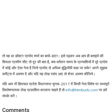
तो यह था डॉक्टर प्रमोद शर्मा का बायो-डाटा। इसे पढ़कर अब आप ही बताइये की
शिमला ग्रामीण सीट तो दूर की बात है, क्या वर्तमान समय के प्रत्याशियों में पूरे प्रदेश
में कोई और ऐसा नेता है जिसे प्रमोद से अधिक बुद्धिजीवी कहा जा सके? अपने सुझाव
कमैंट्स में अवश्य दें और यदि यह लेख पसंद आए तो शेयर अवश्य कीजिये।
यदि आप भी हिमाचल प्रदेश विधानसभा चुनाव-2017 में किसी नेता विशेष पर तथ्यपूर्ण
विश्लेषणात्मक लेख प्रकाशित करवाना चाहते हैं तो
info@himbuds.com
पर हमें
संपर्क करें।
Comments