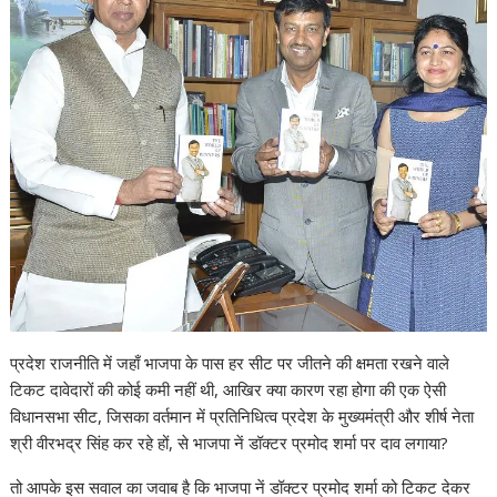
प्रदेश राजनीति में जहाँ भाजपा के पास हर सीट पर जीतने की क्षमता रखने वाले
टिकट दावेदारों की कोई कमी नहीं थी, आखिर क्या कारण रहा होगा की एक ऐसी
विधानसभा सीट, जिसका वर्तमान में प्रतिनिधित्व प्रदेश के मुख्यमंत्री और शीर्ष नेता
श्री वीरभद्र सिंह कर रहे हों, से भाजपा नें डॉक्टर प्रमोद शर्मा पर दाव लगाया?
तो आपके इस सवाल का जवाब है कि भाजपा नें डॉक्टर प्रमोद शर्मा को टिकट देकर