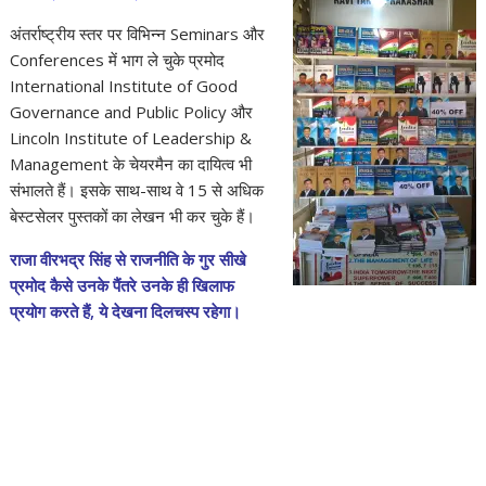
अंतर्राष्ट्रीय स्तर पर विभिन्न Seminars और
Conferences में भाग ले चुके प्रमोद
International Institute of Good
Governance and Public Policy और
Lincoln Institute of Leadership &
Management के चेयरमैन का दायित्व भी
संभालते हैं। इसके साथ-साथ वे 15 से अधिक
बेस्टसेलर पुस्तकों का लेखन भी कर चुके हैं।
राजा वीरभद्र सिंह से राजनीति के गुर सीखे
प्रमोद कैसे उनके पैंतरे उनके ही खिलाफ
प्रयोग करते हैं, ये देखना दिलचस्प रहेगा।