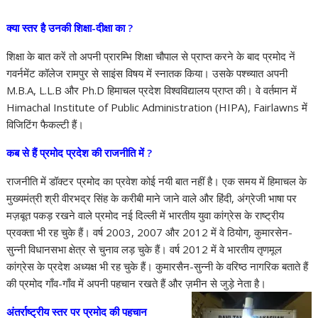
क्या स्तर है उनकी शिक्षा-दीक्षा का ?
शिक्षा के बात करें तो अपनी प्रारम्भि शिक्षा चौपाल से प्राप्त करने के बाद प्रमोद नें
गवर्नमेंट कॉलेज रामपुर से साइंस विषय में स्नातक किया। उसके पश्च्यात अपनी
M.B.A, L.L.B और Ph.D हिमाचल प्रदेश विश्वविद्यालय प्राप्त की। वे वर्तमान में
Himachal Institute of Public Administration (HIPA), Fairlawns में
विजिटिंग फैकल्टी हैं।
कब से हैं प्रमोद प्रदेश की राजनीति में ?
राजनीति में डॉक्टर प्रमोद का प्रवेश कोई नयी बात नहीं है। एक समय में हिमाचल के
मुख्यमंत्री श्री वीरभद्र सिंह के करीबी माने जाने वाले और हिंदी, अंग्रेजी भाषा पर
मज़बूत पकड़ रखने वाले प्रमोद नई दिल्ली में भारतीय युवा कांग्रेस के राष्ट्रीय
प्रवक्ता भी रह चुके हैं। वर्ष 2003, 2007 और 2012 में वे ठियोग, कुमारसेन-
सुन्नी विधानसभा क्षेत्र से चुनाव लड़ चुके हैं। वर्ष 2012 में वे भारतीय तृणमूल
कांग्रेस के प्रदेश अध्यक्ष भी रह चुके हैं। कुमारसैन-सुन्नी के वरिष्ठ नागरिक बताते हैं
की प्रमोद गाँव-गाँव में अपनी पहचान रखते हैं और ज़मीन से जुड़े नेता है।
अंतर्राष्ट्रीय स्तर पर प्रमोद की पहचान