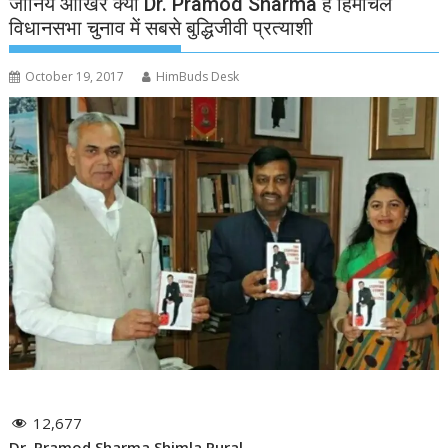
जानिये आखिर क्यों Dr. Pramod Sharma हैं हिमाचल
विधानसभा चुनाव में सबसे बुद्धिजीवी प्रत्याशी
October 19, 2017
HimBuds Desk
12,677
Dr. Pramod Sharma Shimla Rural