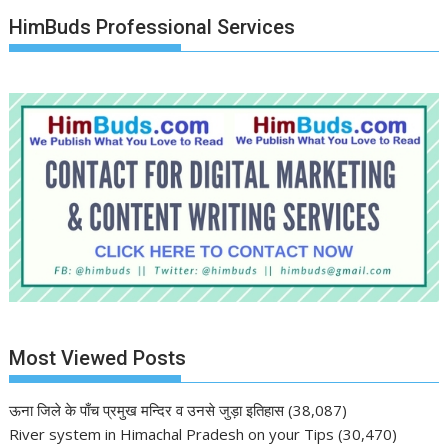
HimBuds Professional Services
Most Viewed Posts
ऊना जिले के पाँच प्रमुख मन्दिर व उनसे जुड़ा इतिहास
(38,087)
River system in Himachal Pradesh on your Tips
(30,470)