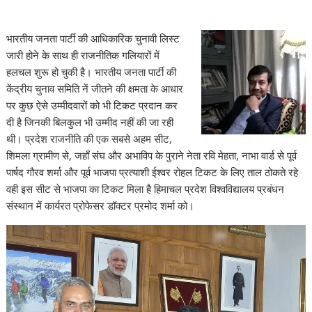
भारतीय जनता पार्टी की आधिकारिक चुनावी लिस्ट
जारी होने के साथ ही राजनीतिक गलियारों में
हलचल शुरू हो चुकी है। भारतीय जनता पार्टी की
केंद्रीय चुनाव समिति नें जीतने की क्षमता के आधार
पर कुछ ऐसे उम्मीदवारों को भी टिकट प्रदान कर
दी है जिनकी बिलकुल भी उम्मीद नहीं की जा रही
थी। प्रदेश राजनीति की एक सबसे अहम सीट,
शिमला ग्रामीण से, जहाँ संघ और अभाविप के पुराने नेता रवि मेहता, नाभा वार्ड से पूर्व
पार्षद गौरव शर्मा और पूर्व भाजपा प्रत्याशी ईश्वर रोहल टिकट के लिए ताल ठोकते रहे
वही इस सीट से भाजपा का टिकट मिला है हिमाचल प्रदेश विश्वविद्यालय प्रबंधन
संस्थान में कार्यरत प्रोफेसर डॉक्टर प्रमोद शर्मा को।