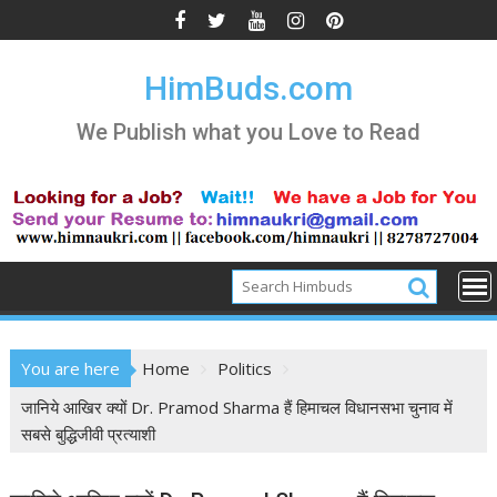
Skip
to
content
HimBuds.com
We Publish what you Love to Read
You are here
Home
Politics
जानिये आखिर क्यों Dr. Pramod Sharma हैं हिमाचल विधानसभा चुनाव में
सबसे बुद्धिजीवी प्रत्याशी