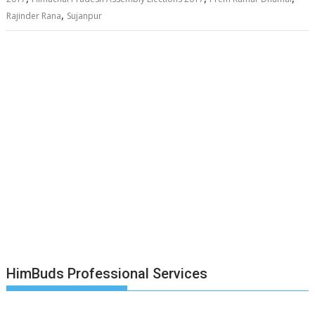
,
Rajinder Rana
Sujanpur
HimBuds Professional Services