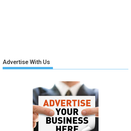
Advertise With Us