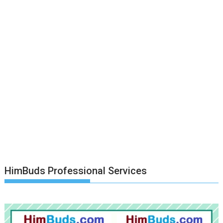
HimBuds Professional Services