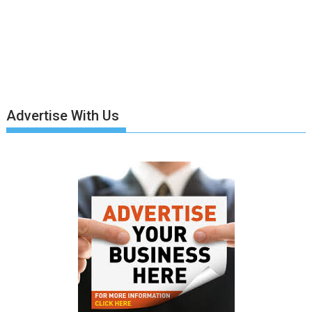
Advertise With Us