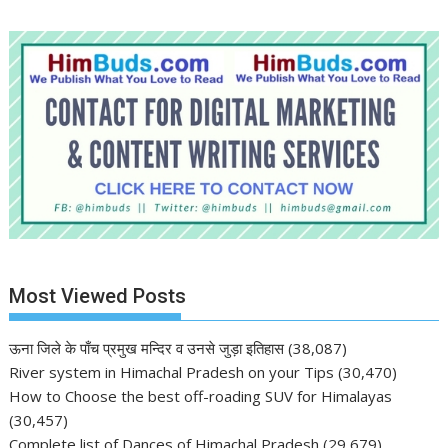
Most Viewed Posts
ऊना जिले के पाँच प्रमुख मन्दिर व उनसे जुड़ा इतिहास
(38,087)
River system in Himachal Pradesh on your Tips
(30,470)
How to Choose the best off-roading SUV for Himalayas
(30,457)
Complete list of Dances of Himachal Pradesh
(29,679)