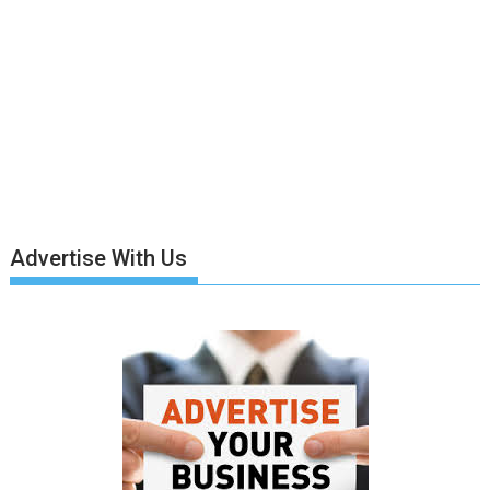
Advertise With Us