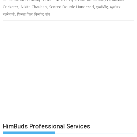
,
,
,
,
Cricketer
Nikita Chauhan
Scored Double Hundered
एचपीसीए
धुआंधार
,
बल्लेबाजी
शिमला जिला क्रिकेट संघ
HimBuds Professional Services