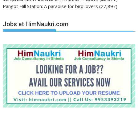
Pangot Hill Station: A paradise for bird lovers
(27,897)
Jobs at HimNaukri.com