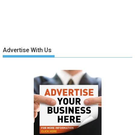
Advertise With Us