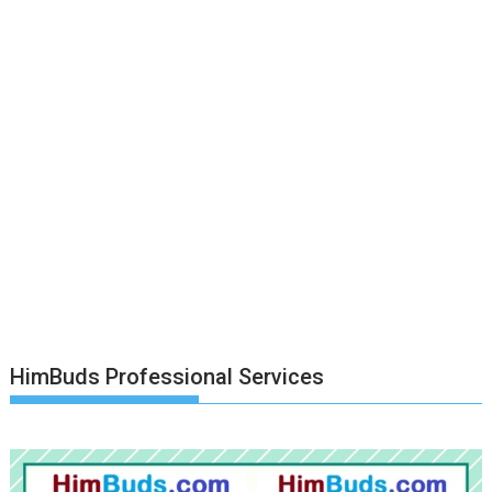
HimBuds Professional Services