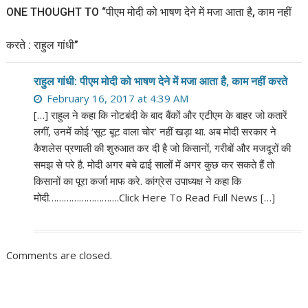
ONE THOUGHT TO “पीएम मोदी को भाषण देने में मजा आता है, काम नहीं
करते : राहुल गांधी”
राहुल गांधी: पीएम मोदी को भाषण देने में मजा आता है, काम नहीं करते
February 16, 2017 at 4:39 AM
[…] राहुल ने कहा कि नोटबंदी के बाद बैंकों और एटीएम के बाहर जो कतारें
लगीं, उनमें कोई ‘सूट बूट वाला चोर’ नहीं खड़ा था. अब मोदी सरकार ने
कैशलेस प्रणाली की शुरुआत कर दी है जो किसानों, गरीबों और मजदूरों की
समझ से परे है. मोदी अगर बचे ढाई सालों में अगर कुछ कर सकते हैं तो
किसानों का पूरा कर्जा माफ करे. कांग्रेस उपाध्यक्ष ने कहा कि
मोदी……………………….Click Here To Read Full News […]
Comments are closed.