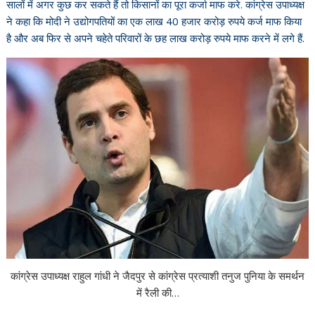
सालों में अगर कुछ कर सकते हैं तो किसानों का पूरा कर्जा माफ करे. कांग्रेस उपाध्यक्ष
ने कहा कि मोदी ने उद्योगपतियों का एक लाख 40 हजार करोड़ रुपये कर्ज माफ किया
है और अब फिर से अपने चहेते परिवारों के छह लाख करोड़ रुपये माफ करने में लगे हैं.
कांग्रेस उपाध्यक्ष राहुल गांधी ने जैदपुर से कांग्रेस प्रत्याशी तनुज पुनिया के समर्थन
में रैली की…