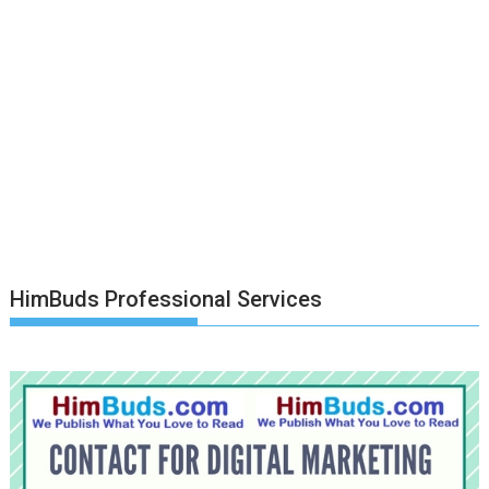
HimBuds Professional Services