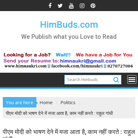
Skip
to
content
HimBuds.com
We Publish what you Love to Read
You are here
Home
Politics
पीएम मोदी को भाषण देने में मजा आता है, काम नहीं करते : राहुल गांधी
पीएम मोदी को भाषण देने में मजा आता है, काम नहीं करते : राहुल