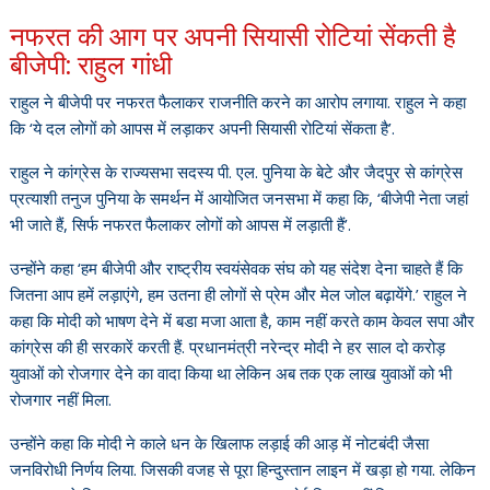
नफरत की आग पर अपनी सियासी रोटियां सेंकती है
बीजेपी: राहुल गांधी
राहुल ने बीजेपी पर नफरत फैलाकर राजनीति करने का आरोप लगाया. राहुल ने कहा
कि ‘ये दल लोगों को आपस में लड़ाकर अपनी सियासी रोटियां सेंकता है’.
राहुल ने कांग्रेस के राज्यसभा सदस्य पी. एल. पुनिया के बेटे और जैदपुर से कांग्रेस
प्रत्याशी तनुज पुनिया के समर्थन में आयोजित जनसभा में कहा कि, ‘बीजेपी नेता जहां
भी जाते हैं, सिर्फ नफरत फैलाकर लोगों को आपस में लड़ाती हैं’.
उन्होंने कहा ‘हम बीजेपी और राष्ट्रीय स्वयंसेवक संघ को यह संदेश देना चाहते हैं कि
जितना आप हमें लड़ाएंगे, हम उतना ही लोगों से प्रेम और मेल जोल बढ़ायेंगे.’ राहुल ने
कहा कि मोदी को भाषण देने में बडा मजा आता है, काम नहीं करते काम केवल सपा और
कांग्रेस की ही सरकारें करती हैं. प्रधानमंत्री नरेन्द्र मोदी ने हर साल दो करोड़
युवाओं को रोजगार देने का वादा किया था लेकिन अब तक एक लाख युवाओं को भी
रोजगार नहीं मिला.
उन्होंने कहा कि मोदी ने काले धन के खिलाफ लड़ाई की आड़ में नोटबंदी जैसा
जनविरोधी निर्णय लिया. जिसकी वजह से पूरा हिन्दुस्तान लाइन में खड़ा हो गया. लेकिन