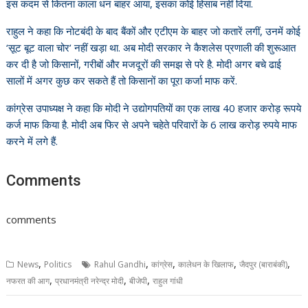
इस कदम से कितना काला धन बाहर आया, इसका कोई हिसाब नहीं दिया.
राहुल ने कहा कि नोटबंदी के बाद बैंकों और एटीएम के बाहर जो कतारें लगीं, उनमें कोई
‘सूट बूट वाला चोर’ नहीं खड़ा था. अब मोदी सरकार ने कैशलेस प्रणाली की शुरूआत
कर दी है जो किसानों, गरीबों और मजदूरों की समझ से परे है. मोदी अगर बचे ढाई
सालों में अगर कुछ कर सकते हैं तो किसानों का पूरा कर्जा माफ करें.
कांग्रेस उपाध्यक्ष ने कहा कि मोदी ने उद्योगपतियों का एक लाख 40 हजार करोड़ रूपये
कर्ज माफ किया है. मोदी अब फिर से अपने चहेते परिवारों के 6 लाख करोड़ रुपये माफ
करने में लगे हैं.
Comments
comments
,
,
,
,
,
News
Politics
Rahul Gandhi
कांग्रेस
कालेधन के खिलाफ
जैदपुर (बाराबंकी)
,
,
,
नफरत की आग
प्रधानमंत्री नरेन्द्र मोदी
बीजेपी
राहुल गांधी