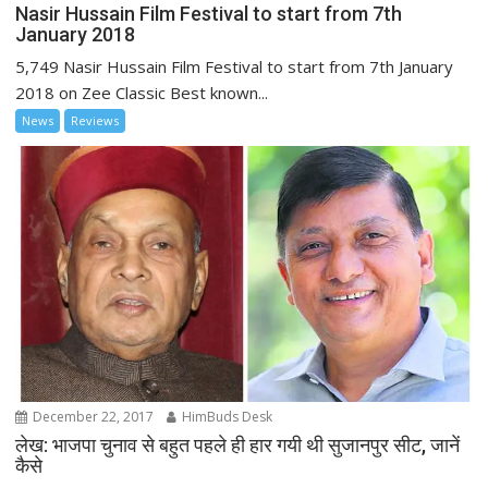
Nasir Hussain Film Festival to start from 7th
January 2018
5,749 Nasir Hussain Film Festival to start from 7th January
2018 on Zee Classic Best known...
News
Reviews
December 22, 2017
HimBuds Desk
लेख: भाजपा चुनाव से बहुत पहले ही हार गयी थी सुजानपुर सीट, जानें
कैसे