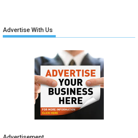
Advertise With Us
Advertisement