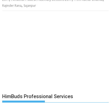
,
Rajinder Rana
Sujanpur
HimBuds Professional Services