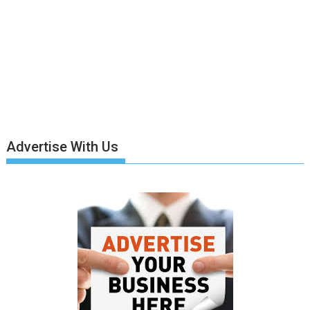
Advertise With Us