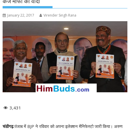
कर्ज माफी का वादा
January 22, 2017
Virender Singh Rana
3,431
चंडीगढ़.
पंजाब में BJP ने रविवार को अपना इलेक्शन मैनिफेस्टो जारी किया। अरुण