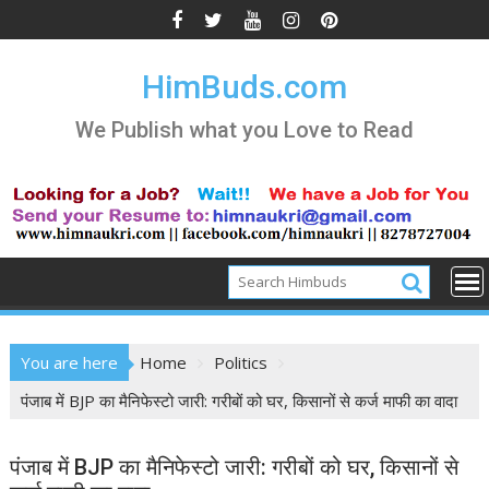
Skip
to
content
HimBuds.com
We Publish what you Love to Read
You are here
Home
Politics
पंजाब में BJP का मैनिफेस्टो जारी: गरीबों को घर, किसानों से कर्ज माफी का वादा
पंजाब में BJP का मैनिफेस्टो जारी: गरीबों को घर, किसानों से