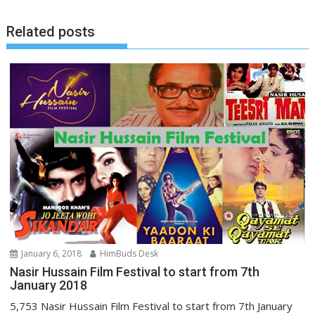
Related posts
January 6, 2018
HimBuds Desk
Nasir Hussain Film Festival to start from 7th
January 2018
5,753 Nasir Hussain Film Festival to start from 7th January