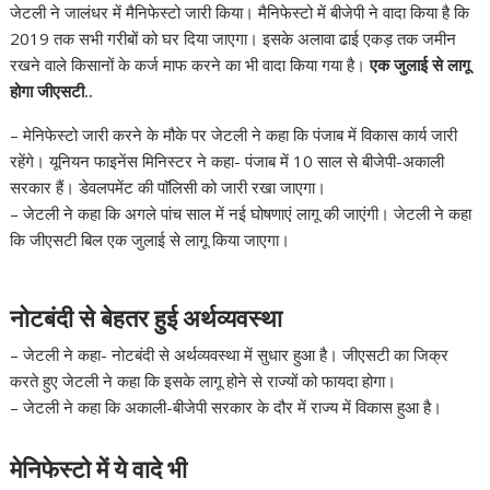
जेटली ने जालंधर में मैनिफेस्टो जारी किया। मैनिफेस्टो में बीजेपी ने वादा किया है कि
2019 तक सभी गरीबों को घर दिया जाएगा। इसके अलावा ढाई एकड़ तक जमीन
रखने वाले किसानों के कर्ज माफ करने का भी वादा किया गया है।
एक जुलाई से लागू
होगा जीएसटी..
– मेनिफेस्टो जारी करने के मौके पर जेटली ने कहा कि पंजाब में विकास कार्य जारी
रहेंगे। यूनियन फाइनेंस मिनिस्टर ने कहा- पंजाब में 10 साल से बीजेपी-अकाली
सरकार हैं। डेवलपमेंट की पाॅलिसी को जारी रखा जाएगा।
– जेटली ने कहा कि अगले पांच साल में नई घोषणाएं लागू की जाएंगी। जेटली ने कहा
कि जीएसटी बिल एक जुलाई से लागू किया जाएगा।
नोटबंदी से बेहतर हुई अर्थव्यवस्था
– जेटली ने कहा- नोटबंदी से अर्थव्यवस्था में सुधार हुआ है। जीएसटी का जिक्र
करते हुए जेटली ने कहा कि इसके लागू होने से राज्यों को फायदा होगा।
– जेटली ने कहा कि अकाली-बीजेपी सरकार के दौर में राज्य में विकास हुआ है।
मेनिफेस्टो में ये वादे भी