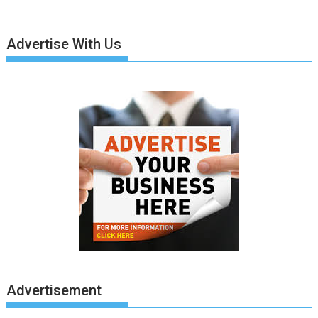
Advertise With Us
Advertisement