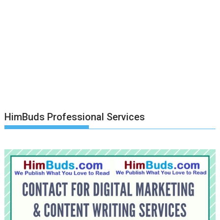
HimBuds Professional Services