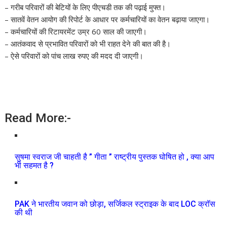
– गरीब परिवारों की बेटियों के लिए पीएचडी तक की पढ़ाई मुफ्त।
– सातवें वेतन आयोग की रिपोर्ट के आधार पर कर्मचारियों का वेतन बढ़ाया जाएगा।
– कर्मचारियों की रिटायरमेंट उम्र 60 साल की जाएगी।
– आतंकवाद से प्रभावित परिवारों को भी राहत देने की बात की है।
– ऐसे परिवारों को पांच लाख रुपए की मदद दी जाएगी।
Read More:-
सुषमा स्वराज जी चाहती है ” गीता ” राष्ट्रीय पुस्तक घोषित हो , क्या आप
भी सहमत है ?
PAK ने भारतीय जवान को छोड़ा, सर्जिकल स्ट्राइक के बाद LOC क्रॉस
की थी