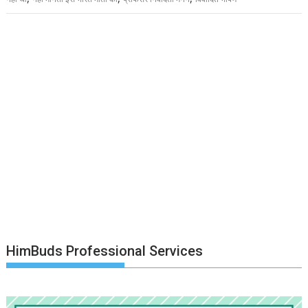
HimBuds Professional Services