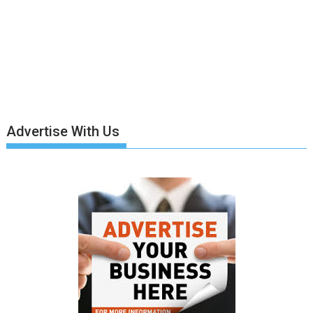
Advertise With Us