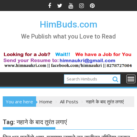
Skip
to
content
HimBuds.com
We Publish what you Love to Read
You are here
Home
All Posts
नहाने के बाद तुरंत लगाएं
Tag:
नहाने के बाद तुरंत लगाएं