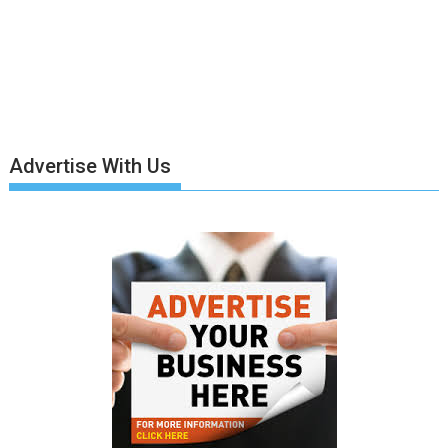
Advertise With Us