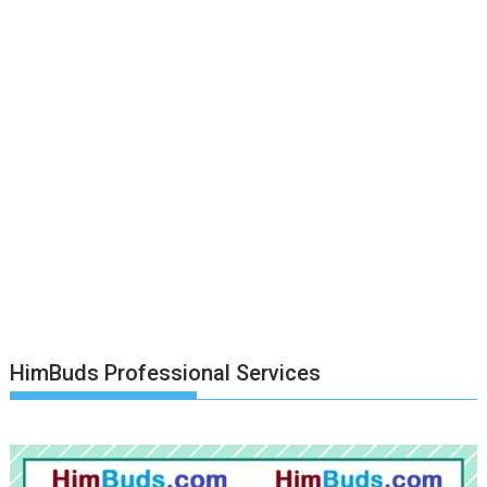
HimBuds Professional Services