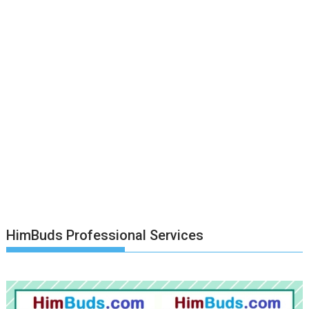
HimBuds Professional Services