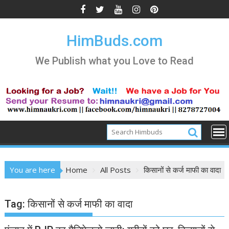
Skip
to
content
HimBuds.com
We Publish what you Love to Read
You are here
Home
All Posts
किसानों से कर्ज माफी का वादा
Tag:
किसानों से कर्ज माफी का वादा