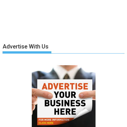
Advertise With Us