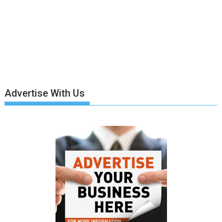
Advertise With Us