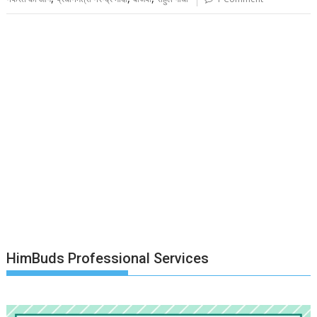
HimBuds Professional Services