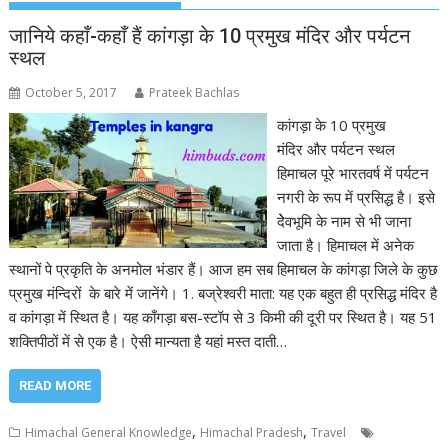
जानिये कहाँ-कहाँ हैं कांगड़ा के 10 प्रमुख मंदिर और पर्यटन
स्थल
October 5, 2017
Prateek Bachlas
कांगड़ा के 10 प्रमुख
मंदिर और पर्यटन स्थल
हिमाचल पूरे भारतवर्ष में पर्यटन
नगरी के रूप में प्रसिद्ध है। इसे
देेेवभूमि के नाम से भी जाना
जाता है। हिमाचल में अनेक
स्थानों पे प्रकृति के अनमोल भंडार हैं। आज हम सब हिमाचल के कांगड़ा जिले के कुछ
प्रमुख मंन्दिरों के बारे में जानेंगे। 1. बज्रेश्वरी माता: यह एक बहुत ही प्रसिद्ध मंदिर है
व कांगड़ा में स्थित है। यह काँगड़ा बस-स्टॉप से 3 किमी की दूरी पर स्थित है। यह 51
शक्तिपीठों में से एक है। ऐसी मान्यता है यहां मस्त दाती…
READ MORE
,
,
Himachal General Knowledge
Himachal Pradesh
Travel