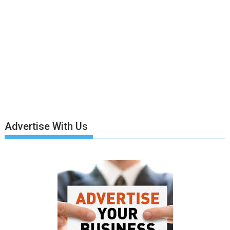
Advertise With Us