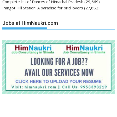
Complete list of Dances of Himachal Pradesh
(29,669)
Pangot Hill Station: A paradise for bird lovers
(27,882)
Jobs at HimNaukri.com