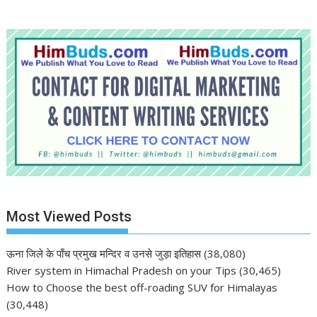
Most Viewed Posts
ऊना जिले के पाँच प्रमुख मन्दिर व उनसे जुड़ा इतिहास
(38,080)
River system in Himachal Pradesh on your Tips
(30,465)
How to Choose the best off-roading SUV for Himalayas
(30,448)