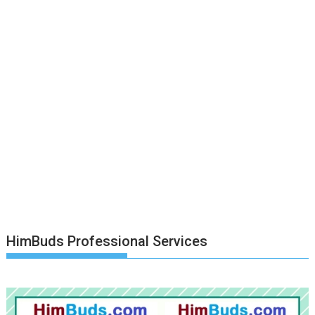
HimBuds Professional Services