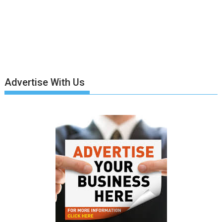
Advertise With Us