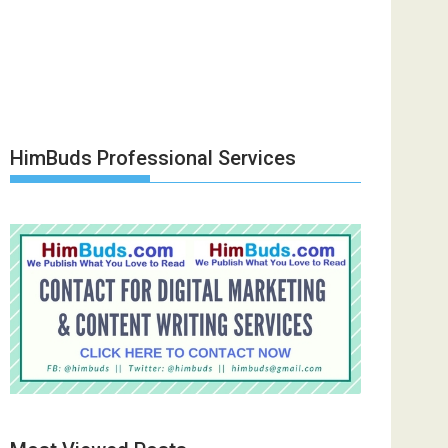
HimBuds Professional Services