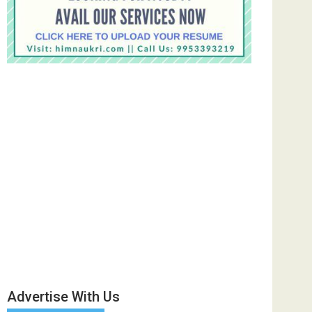
Advertise With Us