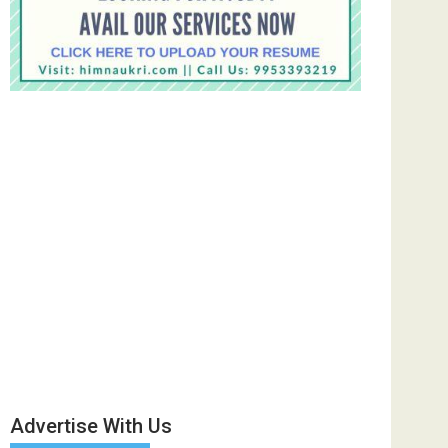
Advertise With Us