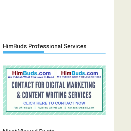
HimBuds Professional Services