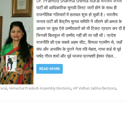
Dr. Pramod Sharma Shimla Rural भारतीय जनता
पार्टी की आधिकारिक चुनावी लिस्ट जारी होने के साथ ही
राजनीतिक गलियारों में हलचल शुरू हो चुकी है। भारतीय
जनता पार्टी की केंद्रीय चुनाव समिति नें जीतने की क्षमता के
आधार पर कुछ ऐसे उम्मीदवारों को भी टिकट प्रदान कर दी है
जिनकी बिलकुल भी उम्मीद नहीं की जा रही थी। प्रदेश
राजनीति की एक सबसे अहम सीट, शिमला ग्रामीण से, जहाँ
संघ और अभाविप के पुराने नेता रवि मेहता, नाभा वार्ड से पूर्व
पार्षद गौरव शर्मा और पूर्व भाजपा प्रत्याशी ईश्वर रोहल…
READ MORE
,
,
,
ural
Himachal Pradesh Assembly Elections
HP Vidhan Sabha Elections