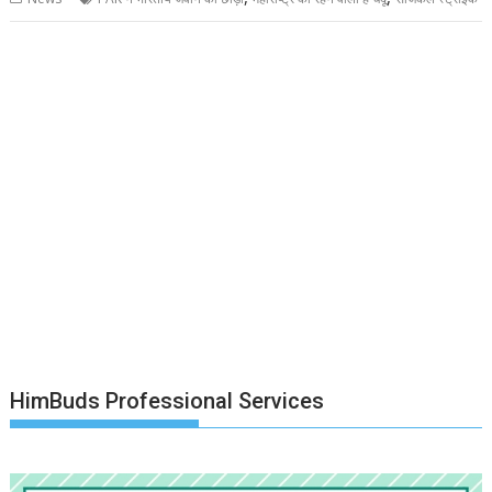
HimBuds Professional Services