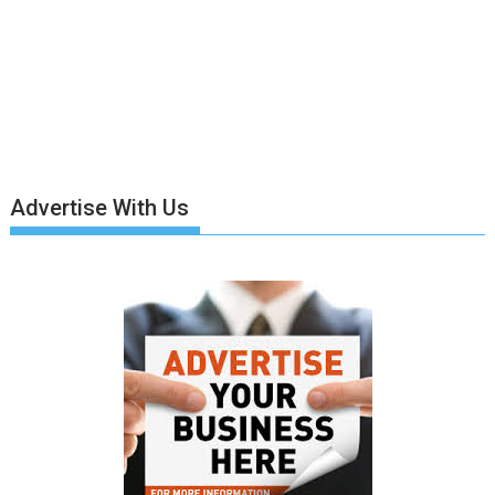
Advertise With Us