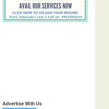
Advertise With Us