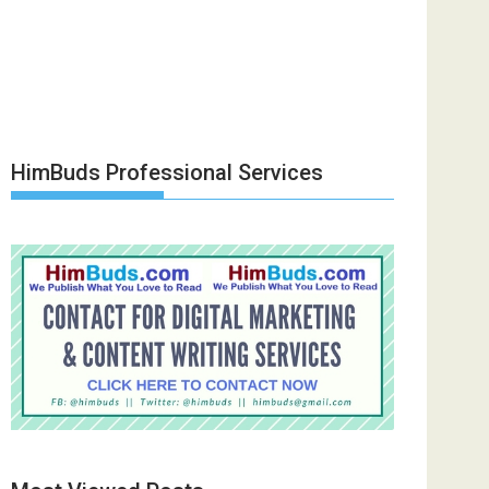
HimBuds Professional Services