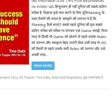
IAS PREPARATION TIPS FOR BEGINNERS
IN HINDI IAS हिन्दुस्तान ही नहीं दुनिया की सबसे कठिन
परीक्षा है. लिहाजा इसे पास करने के लिए पूरीPlanning के
साथ तैयारी की जरुत है. समझने की जरुरत ये है कि
Planning कैसे बनाएं? सबसे पहले दुनिया की इस सबसे
कठिन परीक्षा को परीक्षा ना मानकर एक Game समझें. जिस
तरह से किसी भी Game को खेलने से पहले उसके Rules
को जानना और समझना बेहद जरुरी ठीक उसी तरह से IAS
की तैयारी से पहले उसके सभी Rules को जानना और उसे
अच्छी तरह…
READ MORE
,
,
,
aration Tips
IAS Topper- Tina Dabi
Rules and Regulation
कुछ आदतें बदल लें