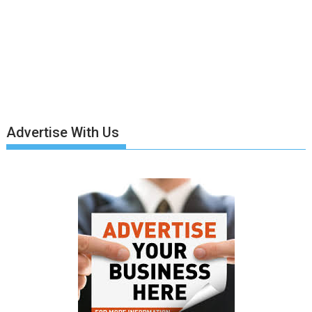
Advertise With Us